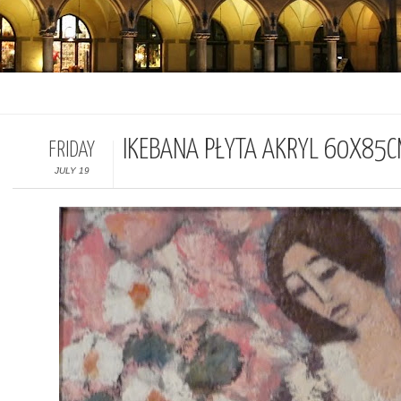
IKEBANA PŁYTA AKRYL 60X85
FRIDAY
JULY 19