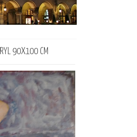
KRYL 90X100 CM