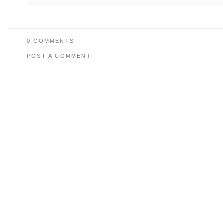
0 COMMENTS:
POST A COMMENT