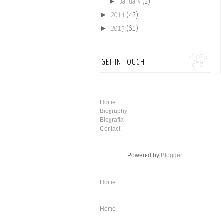
►
January
(2)
►
2014
(42)
►
2013
(61)
GET IN TOUCH
Home
Biography
Biografia
Contact
Powered by
Blogger
.
Home
Home