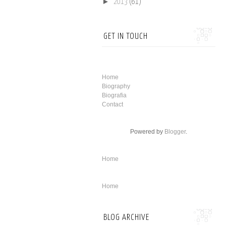
►
2013
(61)
GET IN TOUCH
Home
Biography
Biografia
Contact
Powered by
Blogger
.
Home
Home
BLOG ARCHIVE