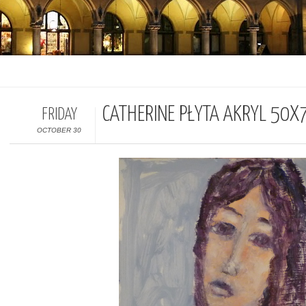
CATHERINE PŁYTA AKRYL 50X
FRIDAY
OCTOBER 30