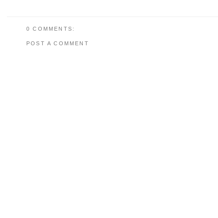
0 COMMENTS:
POST A COMMENT