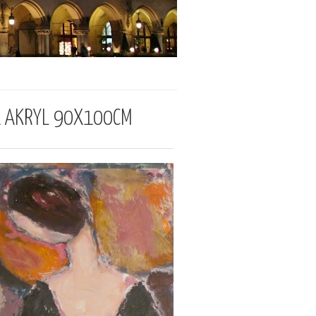
A AKRYL 90X100CM