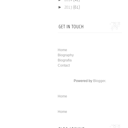
►
2013
(61)
GET IN TOUCH
Home
Biography
Biografia
Contact
Powered by
Blogger
.
Home
Home