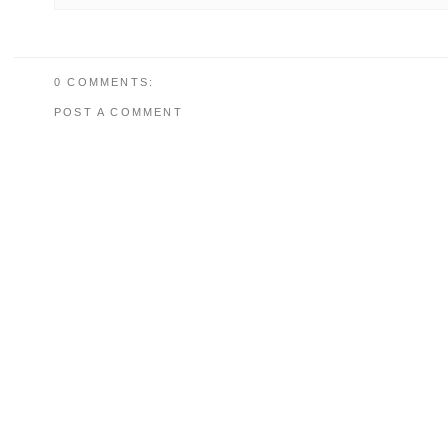
0 COMMENTS:
POST A COMMENT