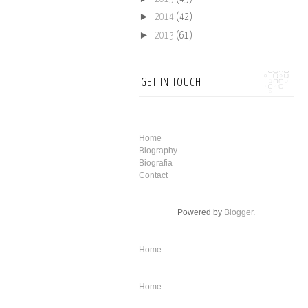
►
2014
(42)
►
2013
(61)
GET IN TOUCH
Home
Biography
Biografia
Contact
Powered by
Blogger
.
Home
Home