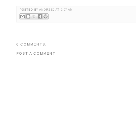
POSTED BY
ANDRZEJ
AT
9:07 AM
0 COMMENTS:
POST A COMMENT