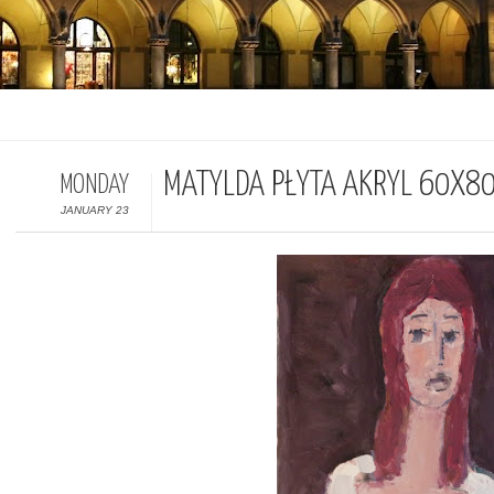
MATYLDA PŁYTA AKRYL 60X8
MONDAY
JANUARY 23