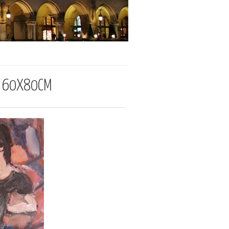
L 60X80CM