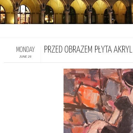
PRZED OBRAZEM PŁYTA AKRY
MONDAY
JUNE 26