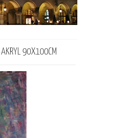
A AKRYL 90X100CM