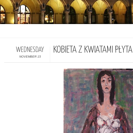
KOBIETA Z KWIATAMI PŁYT
WEDNESDAY
NOVEMBER 15