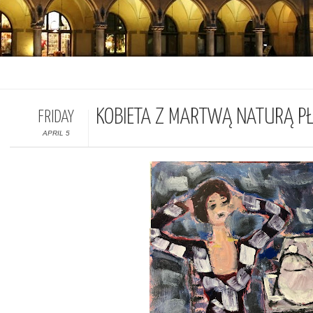
KOBIETA Z MARTWĄ NATURĄ P
FRIDAY
APRIL 5