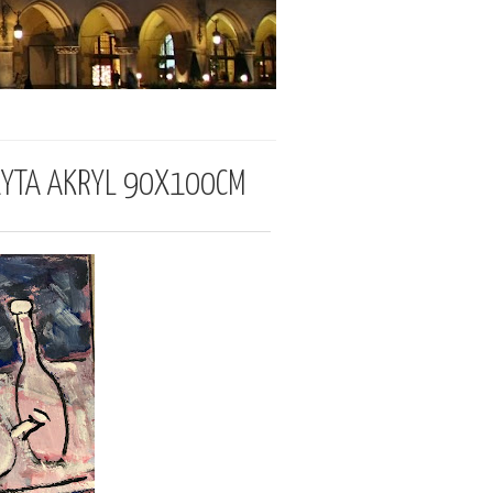
ŁYTA AKRYL 90X100CM