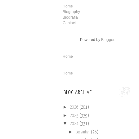
Home
Biography
Biografia
Contact
Powered by
Blogger
.
Home
Home
BLOG ARCHIVE
►
2026
(201)
►
2025
(339)
▼
2024
(331)
►
December
(26)