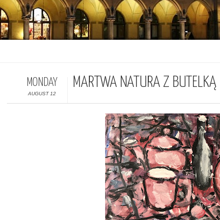
MARTWA NATURA Z BUTELKĄ 
MONDAY
AUGUST 12