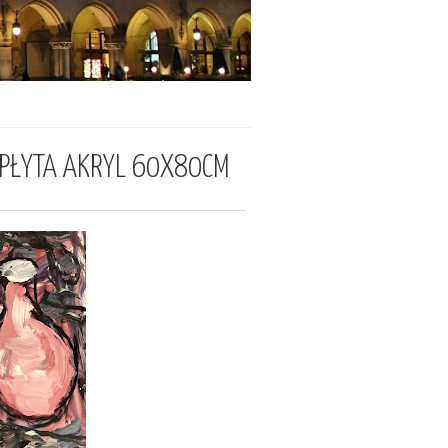
PŁYTA AKRYL 60X80CM