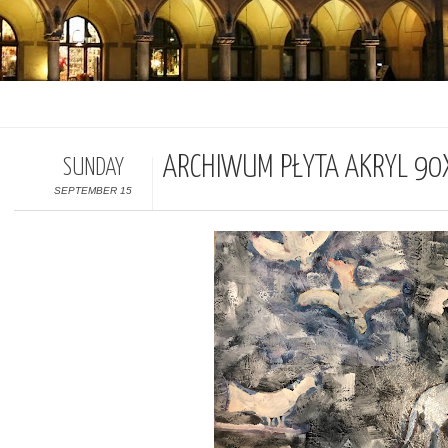
ARCHIWUM PŁYTA AKRYL 9
SUNDAY
SEPTEMBER 15