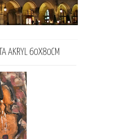
YTA AKRYL 60X80CM