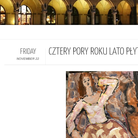
CZTERY PORY ROKU LATO PŁ
FRIDAY
NOVEMBER 22