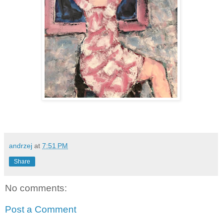
andrzej
at
7:51 PM
Share
No comments:
Post a Comment