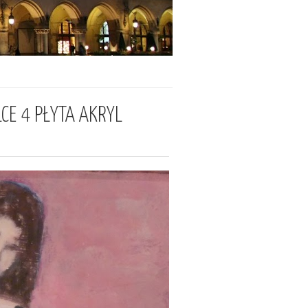
CE 4 PŁYTA AKRYL