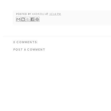
POSTED BY
ANDRZEJ
AT
12:14 PM
0 COMMENTS:
POST A COMMENT