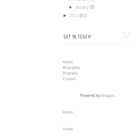
►
January
(8)
►
2013
(61)
GET IN TOUCH
Home
Biography
Biografia
Contact
Powered by
Blogger
.
Home
Home