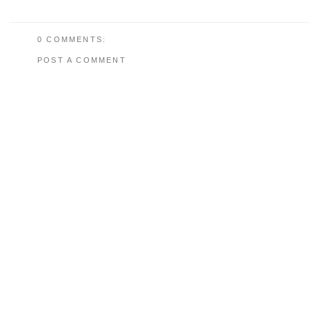
0 COMMENTS:
POST A COMMENT