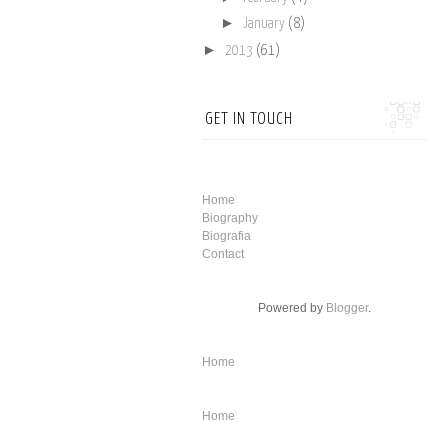
►
January
(8)
►
2013
(61)
GET IN TOUCH
Home
Biography
Biografia
Contact
Powered by
Blogger
.
Home
Home