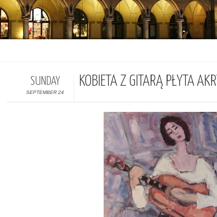
KOBIETA Z GITARĄ PŁYTA A
SUNDAY
SEPTEMBER 24