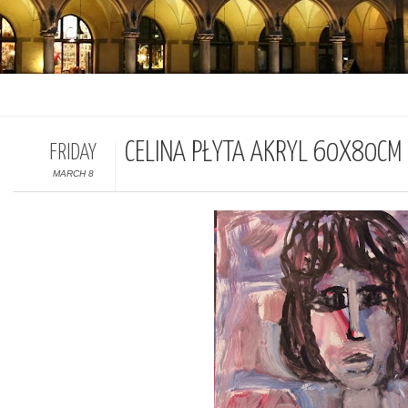
CELINA PŁYTA AKRYL 60X80CM
FRIDAY
MARCH 8