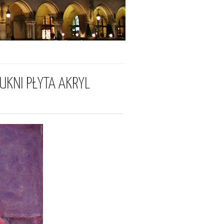
KNI PŁYTA AKRYL