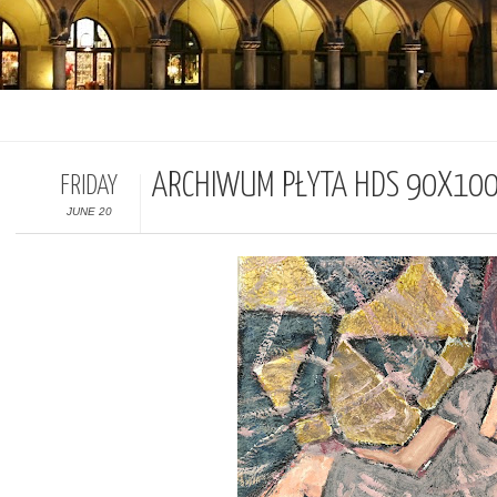
ARCHIWUM PŁYTA HDS 90X10
FRIDAY
JUNE 20