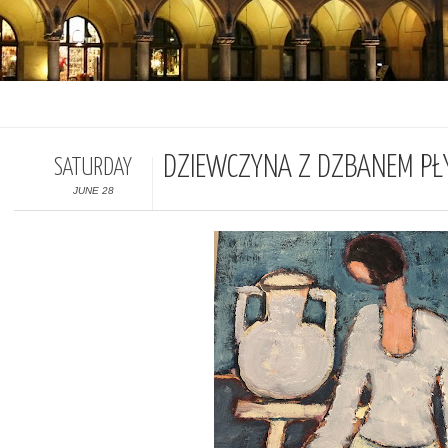
DZIEWCZYNA Z DZBANEM PŁ
SATURDAY
JUNE 28