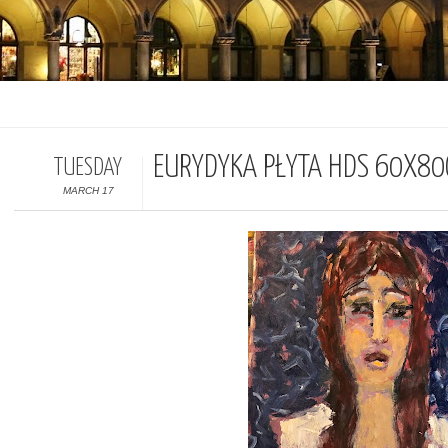
EURYDYKA PŁYTA HDS 60X8
TUESDAY
MARCH 17