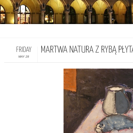
MARTWA NATURA Z RYBĄ PŁYT
FRIDAY
MAY 28